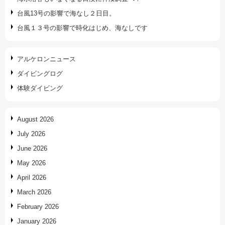
台風13号の影響で海なし２日目。
台風１３号の影響で時化はじめ、海なしです
アルケロンニュース
ダイビングログ
体験ダイビング
August 2026
July 2026
June 2026
May 2026
April 2026
March 2026
February 2026
January 2026