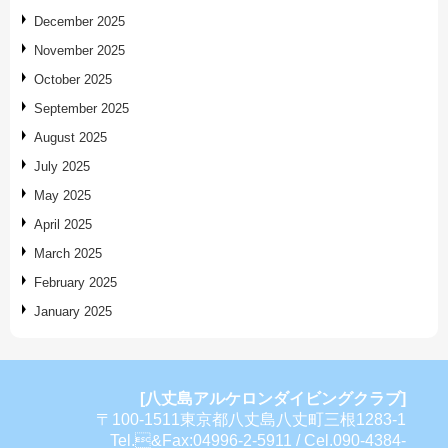
December 2025
November 2025
October 2025
September 2025
August 2025
July 2025
May 2025
April 2025
March 2025
February 2025
January 2025
[八丈島アルケロンダイビングクラブ]
〒100-1511東京都八丈島八丈町三根1283-1
Tel.&Fax:04996-2-5911 / Cel.090-4384-