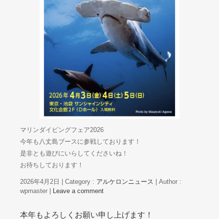
マリンダイビングフェア2026
今年も八丈島ブースに参戦しております！
是非とも遊びにいらしてくださいね！
お待ちしております！
2026年4月2日
|
Category :
アルケロンニュース
|
Author :
wpmaster
|
Leave a comment
本年もよろしくお願い申し上げます！