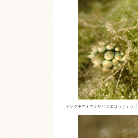
テングモウミウシやベガエはうじゃうじ