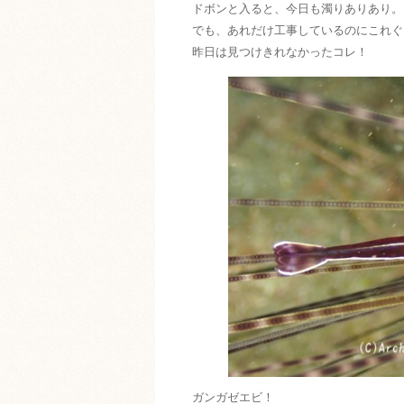
ドボンと入ると、今日も濁りありあり。
でも、あれだけ工事しているのにこれぐ
昨日は見つけきれなかったコレ！
ガンガゼエビ！