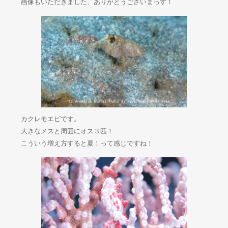
画像もいただきました、ありがとうございまっす！
カクレモエビです。
大きなメスと周囲にオス３匹！
こういう増え方すると夏！って感じですね！