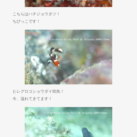
こちらはハチジョウタツ！
ちびっこです！
ヒレグロコショウダイ幼魚！
今、溢れてきてます！