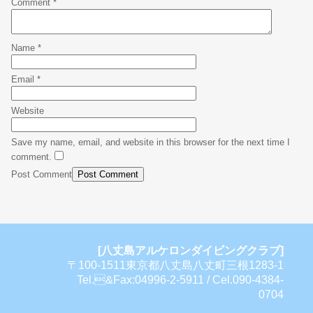
Comment
*
Name
*
Email
*
Website
Save my name, email, and website in this browser for the next time I
comment.
Post Comment
[八丈島アルケロンダイビングクラブ]
〒100-1511東京都八丈島八丈町三根1283-1
Tel.&Fax:04996-2-5911 / Cel.090-4384-
0704