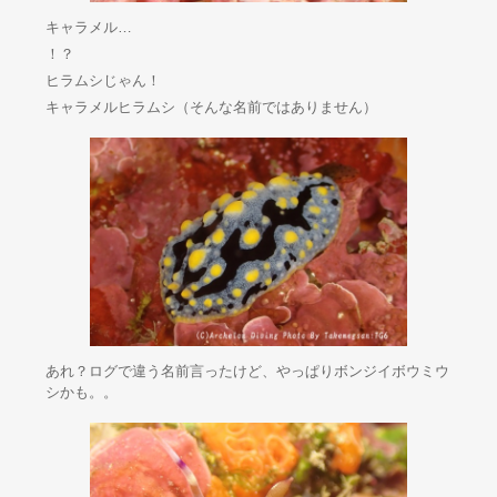
キャラメル…
！？
ヒラムシじゃん！
キャラメルヒラムシ（そんな名前ではありません）
あれ？ログで違う名前言ったけど、やっぱりボンジイボウミウ
シかも。。