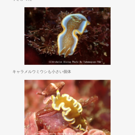
キャラメルウミウシも小さい個体