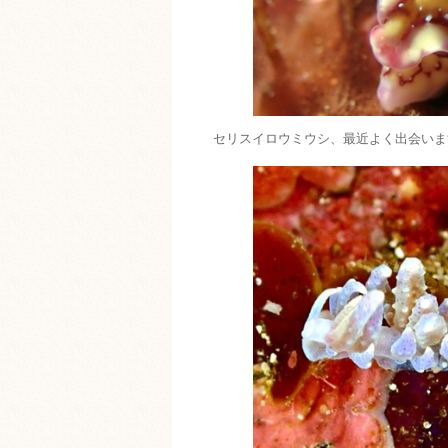
セリスイロウミウシ、最近よく出会いま