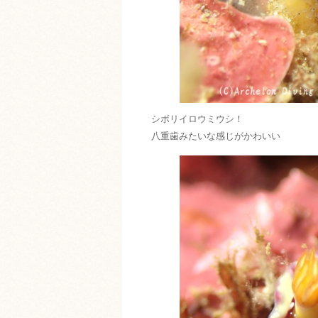
シボリイロウミウシ！
八重歯みたいな感じがかわいい