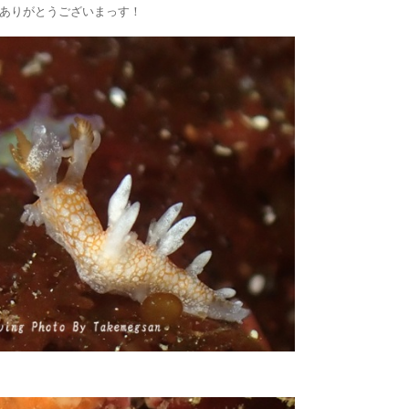
ありがとうございまっす！