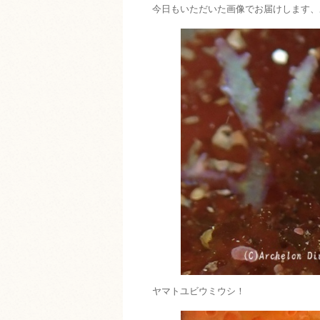
今日もいただいた画像でお届けします、
ヤマトユビウミウシ！