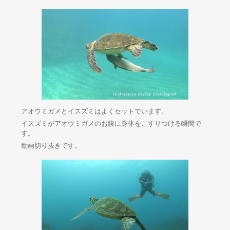
アオウミガメとイスズミはよくセットでいます。
イスズミがアオウミガメのお腹に身体をこすりつける瞬間で
す。
動画切り抜きです。