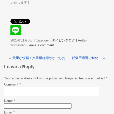
いたします！
2025年11月8日
|
Category :
ダイビングログ
|
Author :
wpmaster
|
Leave a comment
←
貴重な快晴！八重根は穏やかでした！
低気圧通過で時化！
→
Leave a Reply
Your email address will not be published.
Required fields are marked
*
Comment
*
Name
*
Email
*