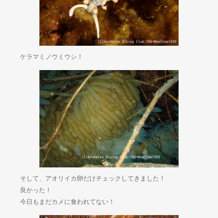
ケラマミノウミウシ！
そして、アオリイカ卵だけチェックしてきました！
良かった！
今日もまだカメに食われてない！