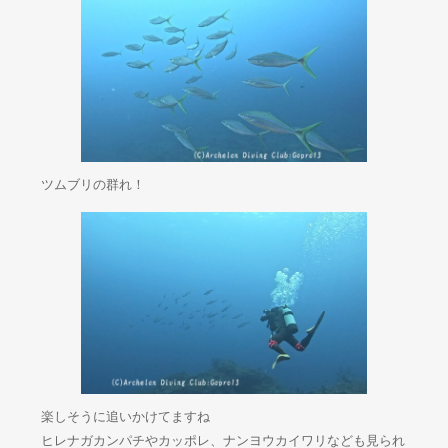
ツムブリの群れ！
楽しそうに追いかけてますね
ヒレナガカンパチやカッポレ、ナンヨウカイワリなども見られ