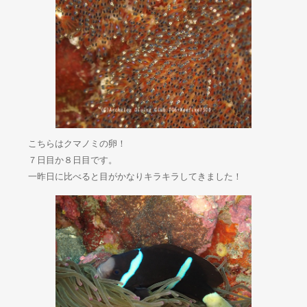
こちらはクマノミの卵！
７日目か８日目です。
一昨日に比べると目がかなりキラキラしてきました！