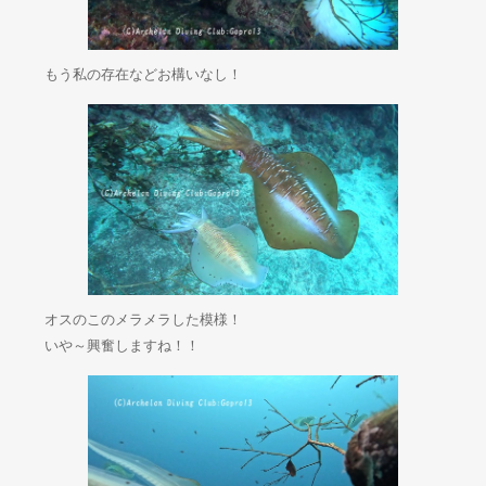
もう私の存在などお構いなし！
オスのこのメラメラした模様！
いや～興奮しますね！！