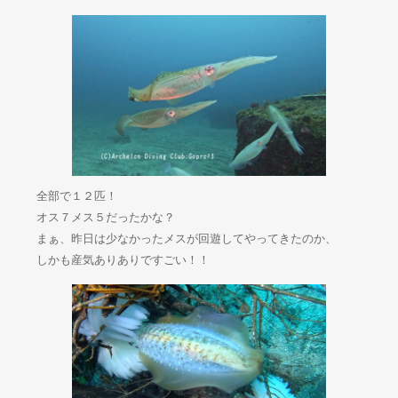
全部で１２匹！
オス７メス５だったかな？
まぁ、昨日は少なかったメスが回遊してやってきたのか、
しかも産気ありありですごい！！