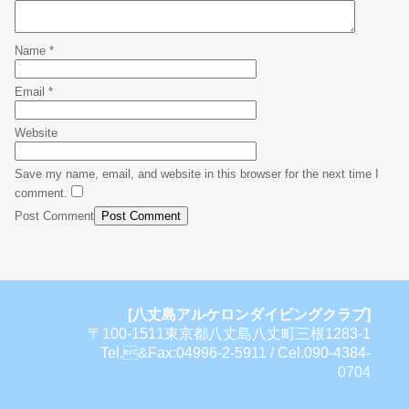
Name
*
Email
*
Website
Save my name, email, and website in this browser for the next time I
comment.
Post Comment
[八丈島アルケロンダイビングクラブ]
〒100-1511東京都八丈島八丈町三根1283-1
Tel.&Fax:04996-2-5911 / Cel.090-4384-
0704