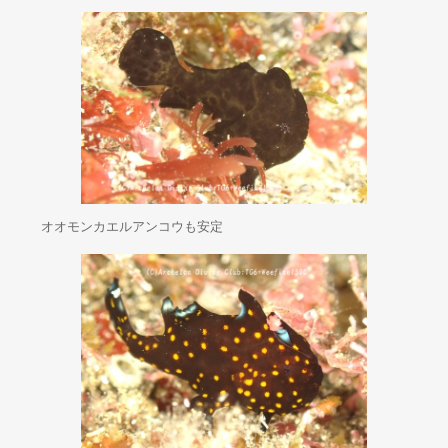
オオモンカエルアンコウも安定