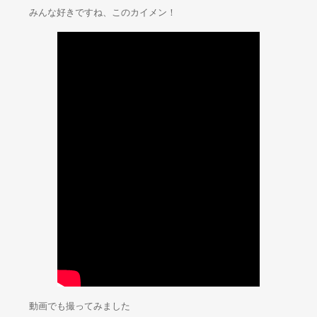
みんな好きですね、このカイメン！
動画でも撮ってみました