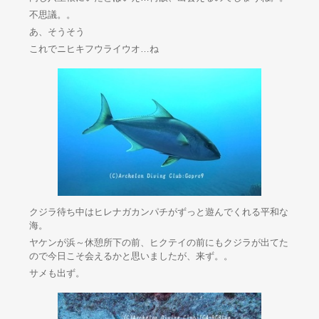
不思議。。
あ、そうそう
これでニヒキフウライウオ…ね
クジラ待ち中はヒレナガカンパチがずっと遊んでくれる平和な
海。
ヤケンが浜～休憩所下の前、ヒクテイの前にもクジラが出てた
ので今日こそ会えるかと思いましたが、来ず。。
サメも出ず。