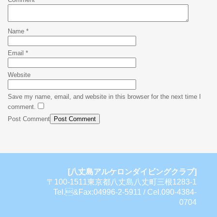
Name
*
Email
*
Website
Save my name, email, and website in this browser for the next time I
comment.
Post Comment
[八丈島アルケロンダイビングクラブ]
〒100-1511東京都八丈島八丈町三根1283-1
Tel.&Fax:04996-2-5911 / Cel.090-4384-
0704