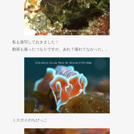
私も激写しておきました！
動画も撮ったつもりですが、あれ？撮れてなかった。。
ミスガイのちびっこ