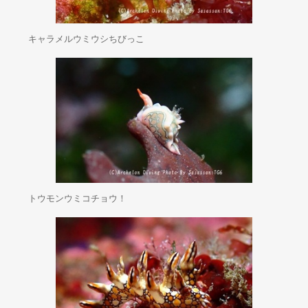
キャラメルウミウシちびっこ
トウモンウミコチョウ！