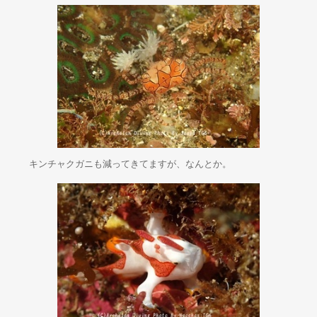
キンチャクガニも減ってきてますが、なんとか。