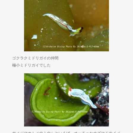
ゴクラクミドリガイの仲間
極小ミドリガイでした