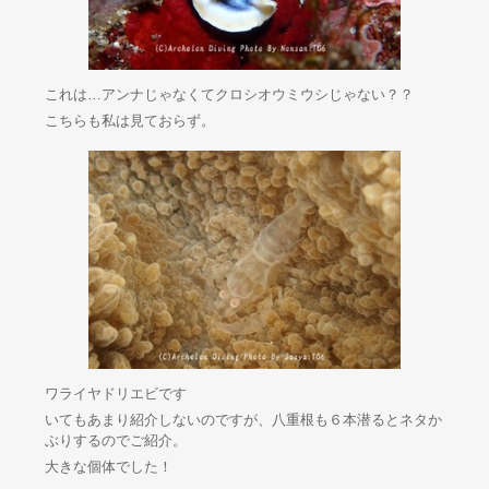
これは…アンナじゃなくてクロシオウミウシじゃない？？
こちらも私は見ておらず。
ワライヤドリエビです
いてもあまり紹介しないのですが、八重根も６本潜るとネタか
ぶりするのでご紹介。
大きな個体でした！