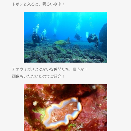
ドボンと入ると、明るい水中！
アオウミガメとゆかいな仲間たち、違うか！
画像もいただいたのでご紹介！