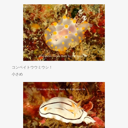
コンペイトウウミウシ！
小さめ