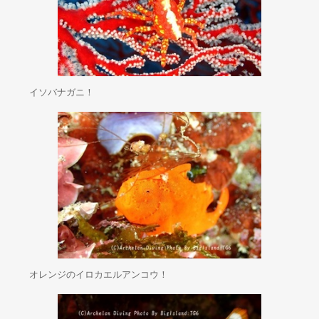
イソバナガニ！
オレンジのイロカエルアンコウ！