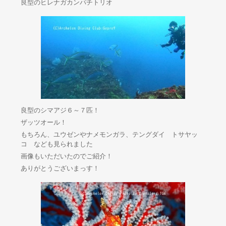
良型のヒレナガカンパチトリオ
良型のシマアジ６～７匹！
ザッツオール！
もちろん、ユウゼンやナメモンガラ、テングダイ トサヤッ
コ なども見られました
画像もいただいたのでご紹介！
ありがとうございまっす！