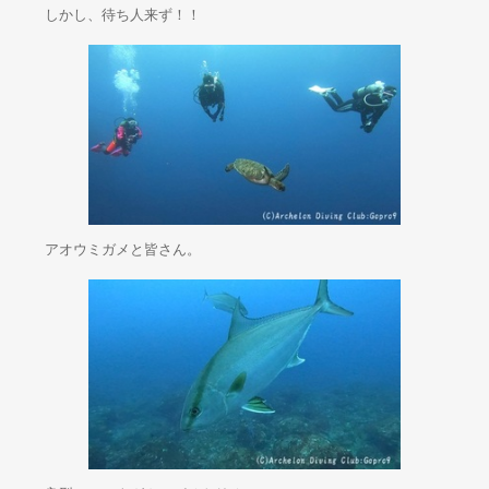
しかし、待ち人来ず！！
アオウミガメと皆さん。