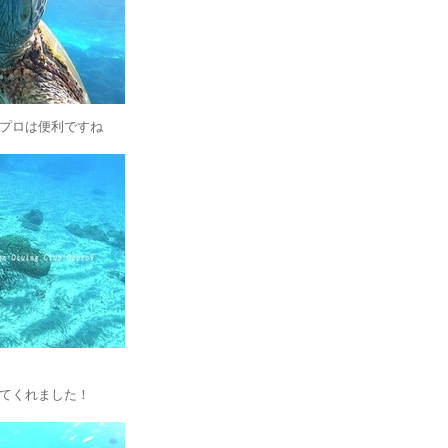
プロは便利ですね
てくれました！