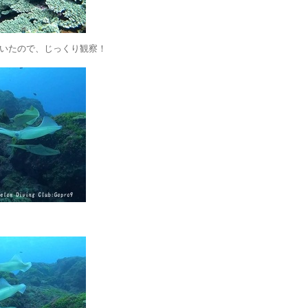
いたので、じっくり観察！