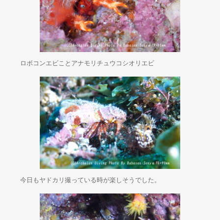
ロボコンエビことアナモリチュウコシオリエビ
今日もヤドカリ撮っている時が楽しそうでした。