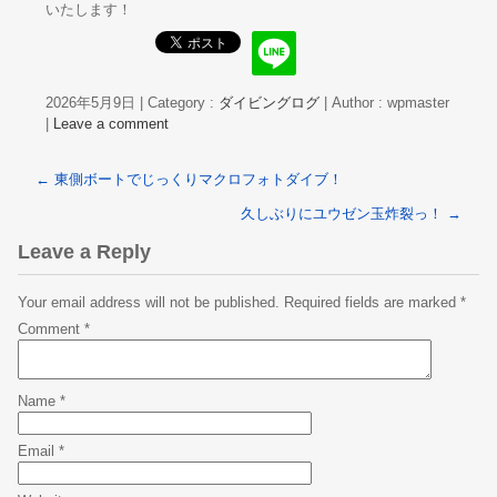
いたします！
2026年5月9日
|
Category :
ダイビングログ
|
Author : wpmaster
|
Leave a comment
←
東側ボートでじっくりマクロフォトダイブ！
久しぶりにユウゼン玉炸裂っ！
→
Leave a Reply
Your email address will not be published.
Required fields are marked
*
Comment
*
Name
*
Email
*