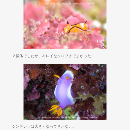
２個体でしたが、キレイなクロフチでよかった！
シンデレラは大きくなってきたな。。