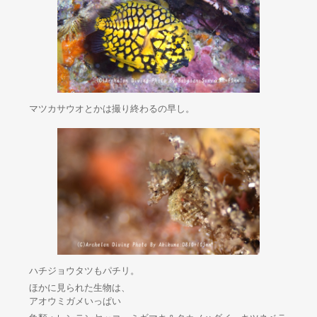
マツカサウオとかは撮り終わるの早し。
ハチジョウタツもパチリ。
ほかに見られた生物は、
アオウミガメいっぱい