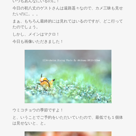
いつもあんなにいるのに！
今日の初八丈のゲストさんは遠路遥々なので、カメ三昧も見せ
たいのに。。。
まぁ、もちろん最終的には見れてはいるのですが、どこ行って
たのでしょう。
しかし、メインはマクロ！
今日も画像いただきました！
ウミコチョウの季節ですよ！
と、いうことでご予約をいただいていたので、最低でも１個体
は見せないと、と。