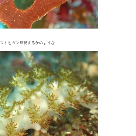
ストをガン無視するかのような…