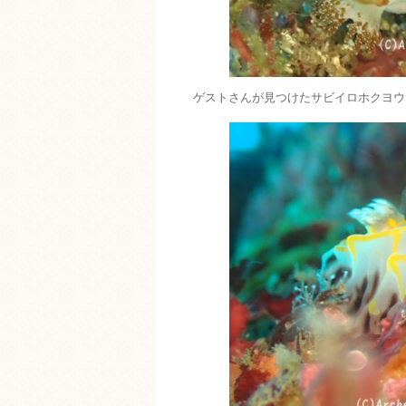
ゲストさんが見つけたサビイロホクヨウ